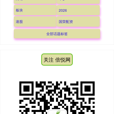
板块
2026
港股
国荣配资
全部话题标签
关注 倍悦网