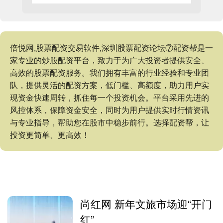
倍悦网,股票配资交易软件,深圳股票配资论坛⑦配资帮是一
家专业的炒股配资平台，致力于为广大投资者提供安全、
高效的股票配资服务。我们拥有丰富的行业经验和专业团
队，提供灵活的配资方案，低门槛、高额度，助力用户实
现资金快速周转，抓住每一个投资机会。平台采用先进的
风控体系，保障资金安全，同时为用户提供实时行情资讯
与专业指导，帮助您在股市中稳步前行。选择配资帮，让
投资更简单、更高效！
尚红网 新年文旅市场迎“开门
红”