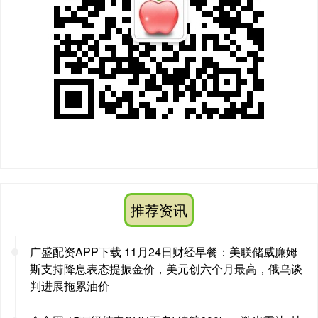
推荐资讯
广盛配资APP下载 11月24日财经早餐：美联储威廉姆
斯支持降息表态提振金价，美元创六个月最高，俄乌谈
判进展拖累油价