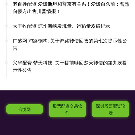
老百姓配资 爱泼斯坦和普京有关系！爱泼自杀前：曾想
向俄方出售川普情报！
大丰收配资 琼州海峡发班量、运输量双破纪录
广盛网 鸿路钢构: 关于鸿路转债回售的第七次提示性公
告
兴华配资 楚天科技: 关于提前赎回楚天转债的第九次提
示性公告
股票配资交易软
深圳股票配资论
倍悦网
件
坛