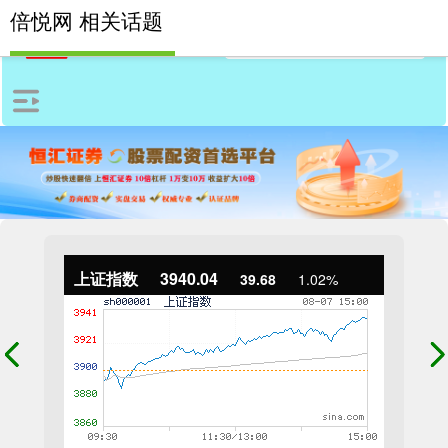
倍悦网 相关话题
上证指数
3940.04
39.68
1.02%