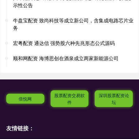
示性公告
牛盘宝配资 致尚科技等成立新公司，含集成电路芯片业
务
宏粤配资 通达信 强势股六种先兆形态公式源码
顺和网配资 海博思创在酒泉成立两家新能源公司
股票配资交易软
深圳股票配资论
倍悦网
件
坛
友情链接：