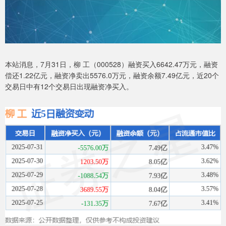
本站消息，7月31日，柳 工（000528）融资买入6642.47万元，融资
偿还1.22亿元，融资净卖出5576.0万元，融资余额7.49亿元，近20个
交易日中有12个交易日出现融资净买入。