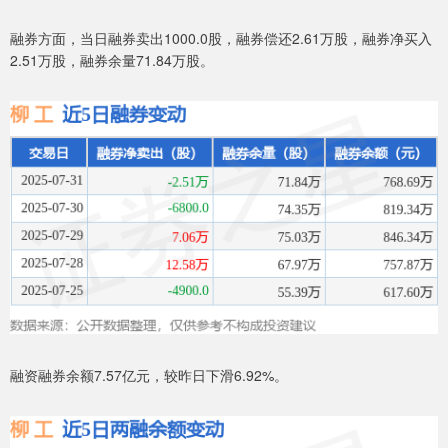
融券方面，当日融券卖出1000.0股，融券偿还2.61万股，融券净买入
2.51万股，融券余量71.84万股。
融资融券余额7.57亿元，较昨日下滑6.92%。