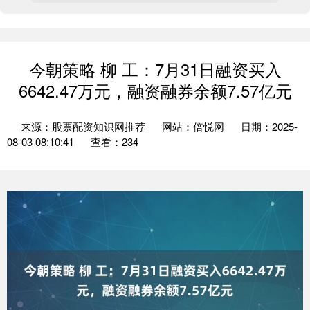
今朝策略 柳 工：7月31日融资买入
6642.47万元，融资融券余额7.57亿元
来源：股票配资知识网推荐
网站：倍悦网
日期：2025-
08-03 08:10:41
查看：234