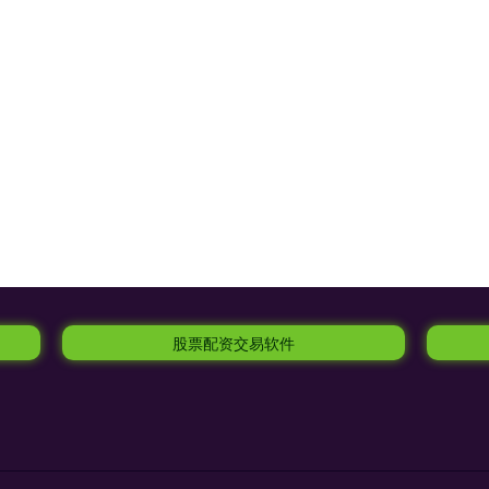
股票配资交易软件