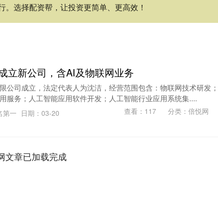
行。选择配资帮，让投资更简单、更高效！
等成立新公司，含AI及物联网业务
限公司成立，法定代表人为沈洁，经营范围包含：物联网技术研发
用服务；人工智能应用软件开发；人工智能行业应用系统集....
查看：
117
分类：
倍悦网
名第一
日期：03-20
网文章已加载完成