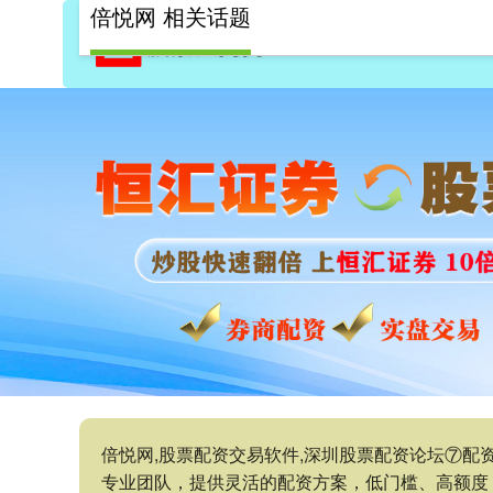
倍悦网 相关话题
倍悦网,股票配资交易软件,深圳股票配资论坛⑦
专业团队，提供灵活的配资方案，低门槛、高额度