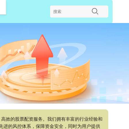
、高效的股票配资服务。我们拥有丰富的行业经验和
先进的风控体系，保障资金安全，同时为用户提供