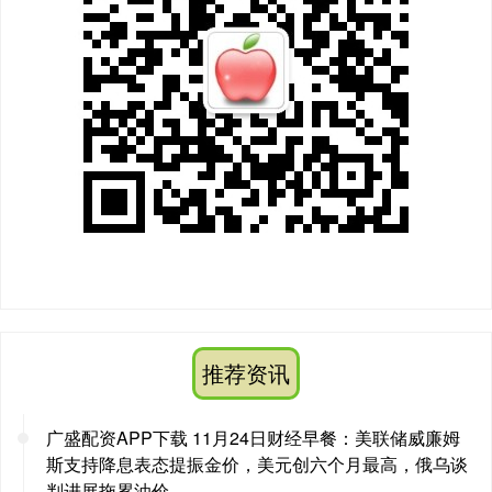
推荐资讯
广盛配资APP下载 11月24日财经早餐：美联储威廉姆
斯支持降息表态提振金价，美元创六个月最高，俄乌谈
判进展拖累油价