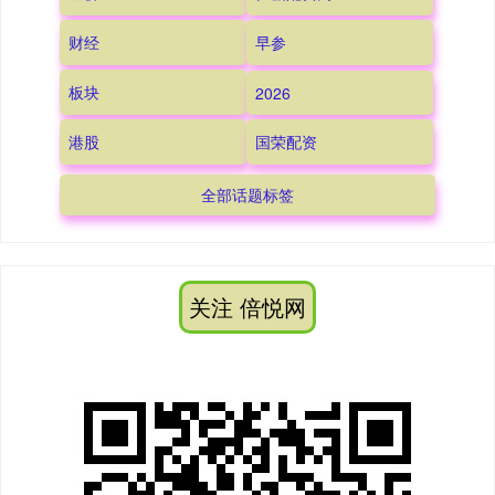
财经
早参
板块
2026
港股
国荣配资
全部话题标签
关注 倍悦网