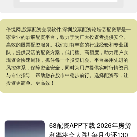
倍悦网,股票配资交易软件,深圳股票配资论坛⑦配资帮是一
家专业的炒股配资平台，致力于为广大投资者提供安全、
高效的股票配资服务。我们拥有丰富的行业经验和专业团
队，提供灵活的配资方案，低门槛、高额度，助力用户实
现资金快速周转，抓住每一个投资机会。平台采用先进的
风控体系，保障资金安全，同时为用户提供实时行情资讯
与专业指导，帮助您在股市中稳步前行。选择配资帮，让
投资更简单、更高效！
68配资APP下载 2026年房贷
利率将会大跌! 每月少还130