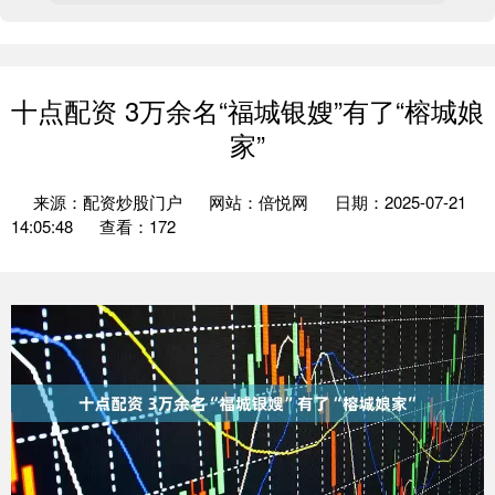
十点配资 3万余名“福城银嫂”有了“榕城娘
家”
来源：配资炒股门户
网站：倍悦网
日期：2025-07-21
14:05:48
查看：172