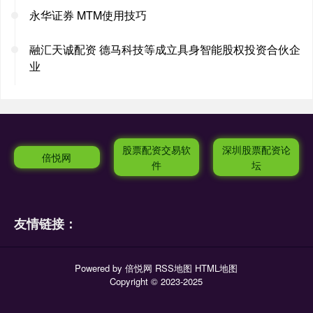
永华证券 MTM使用技巧
融汇天诚配资 德马科技等成立具身智能股权投资合伙企
业
股票配资交易软
深圳股票配资论
倍悦网
件
坛
友情链接：
Powered by
倍悦网
RSS地图
HTML地图
Copyright
© 2023-2025