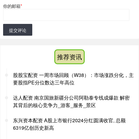
你的邮箱
*
提交评论
推荐资讯
股股宝配资 一周市场回顾（W38）：市场涨跌分化，主
要股指PE分位数达三年高位
达人配资 南京国旅新疆分公司阿勒泰专线成爆款 解密
其背后的核心竞争力_游客_服务_景区
东兴资本配资 A股上市银行2024分红圆满收官, 总额
6319亿创历史新高