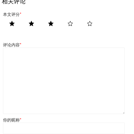
相关评论
本文评分
*
评论内容
*
你的昵称
*