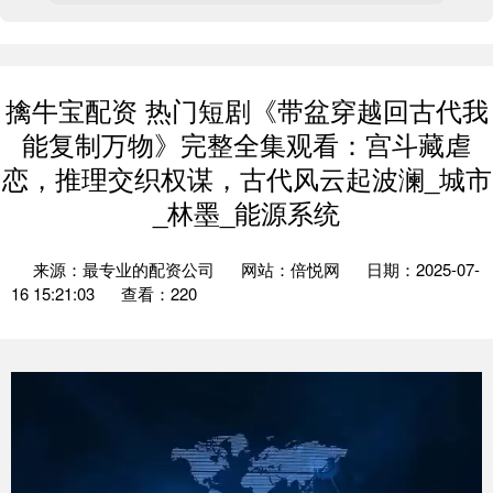
擒牛宝配资 热门短剧《带盆穿越回古代我
能复制万物》完整全集观看：宫斗藏虐
恋，推理交织权谋，古代风云起波澜_城市
_林墨_能源系统
来源：最专业的配资公司
网站：倍悦网
日期：2025-07-
16 15:21:03
查看：220