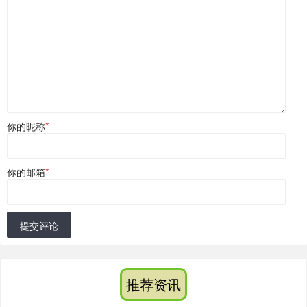
你的昵称
*
你的邮箱
*
提交评论
推荐资讯